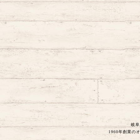
岐阜
1960年創業