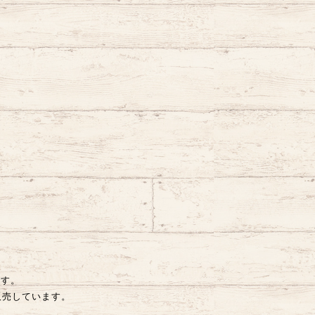
です。
販売しています。